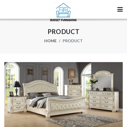
PRODUCT
HOME
PRODUCT